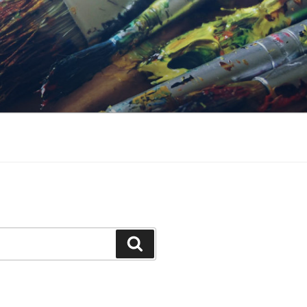
Keresés