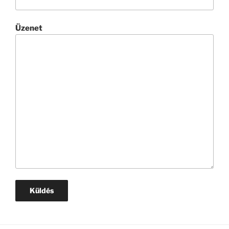
Üzenet